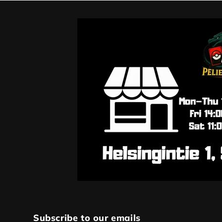
Subscribe to our emails