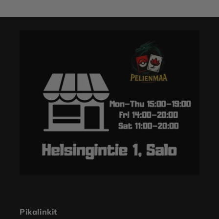
Pikalinkit