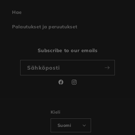
Hae
Palautukset ja peruutukset
Subscribe to our emails
Sähköposti
Facebook
Instagram
Kieli
Suomi